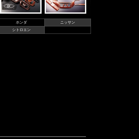
ホンダ
ニッサン
シトロエン